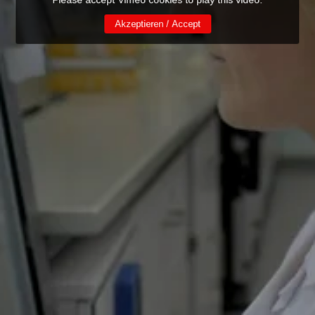
Akzeptieren / Accept