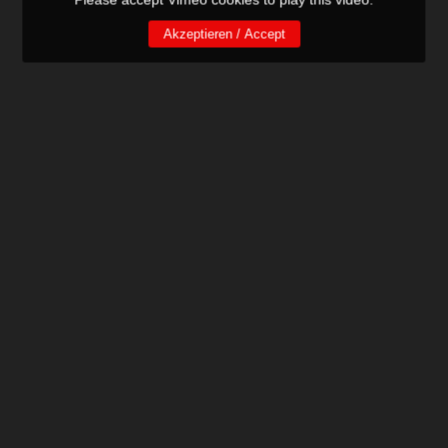
Akzeptieren / Accept