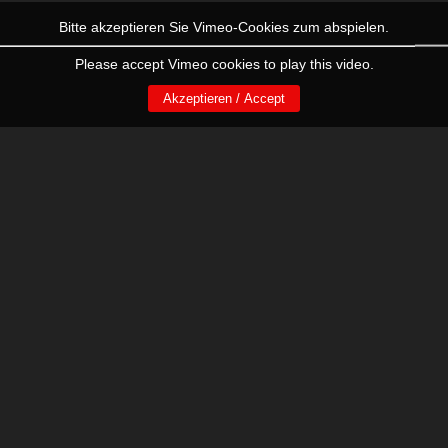
Bitte akzeptieren Sie Vimeo-Cookies zum abspielen.
Please accept Vimeo cookies to play this video.
Akzeptieren / Accept